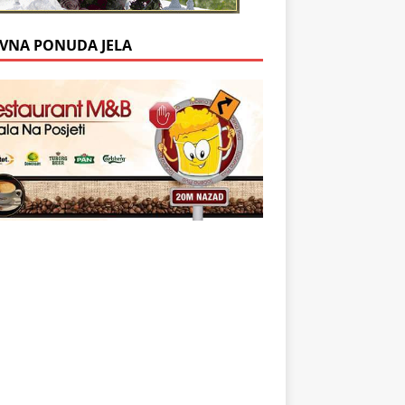
VNA PONUDA JELA