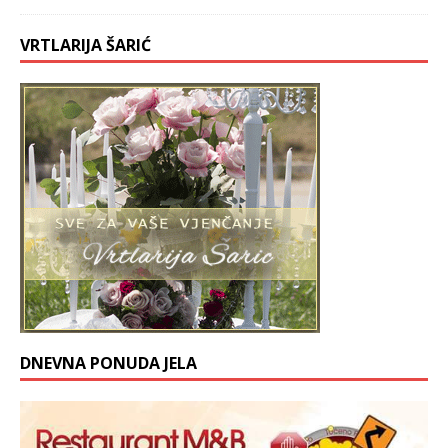
VRTLARIJA ŠARIĆ
DNEVNA PONUDA JELA