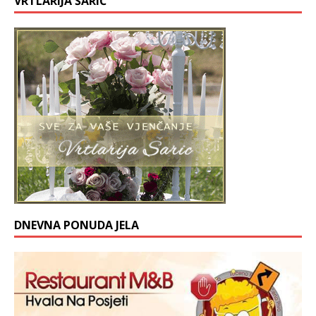
VRTLARIJA ŠARIĆ
DNEVNA PONUDA JELA