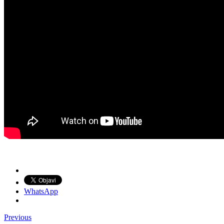
WhatsApp
Previous