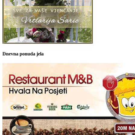
Dnevna ponuda jela