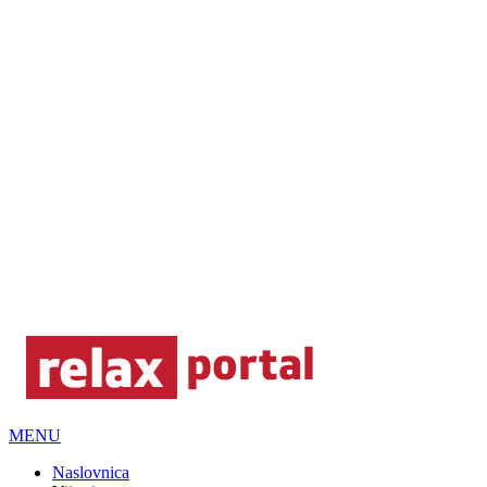
MENU
Naslovnica