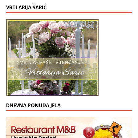
VRTLARIJA ŠARIĆ
DNEVNA PONUDA JELA