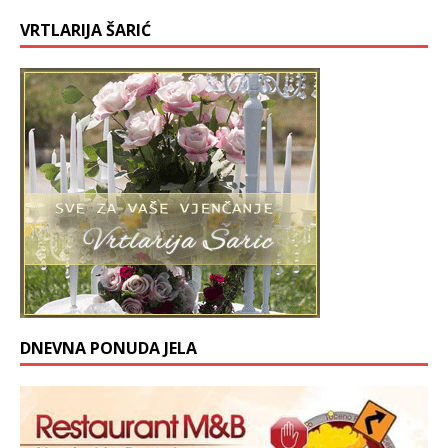
VRTLARIJA ŠARIĆ
DNEVNA PONUDA JELA