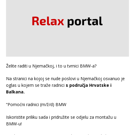
Želite raditi u Njemačkoj, i to u tvrnici BMW-a?
Na stranici na kojoj se nude poslovi u Njemačkoj osvanuo je
oglas u kojem se traže radnici
s područja Hrvatske i
Balkana.
“Pomoćni radnici (m/ž/d) BMW
Iskoristite priliku sada i pridružite se odjelu za montažu u
BMW-u!