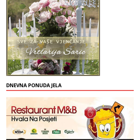
DNEVNA PONUDA JELA