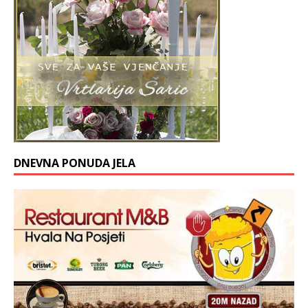
DNEVNA PONUDA JELA