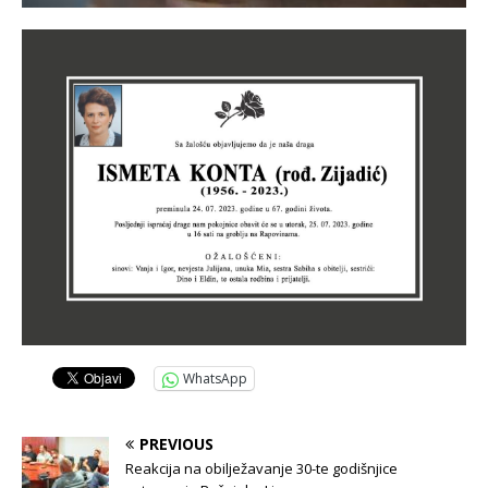
WhatsApp
PREVIOUS
Reakcija na obilježavanje 30-te godišnjice