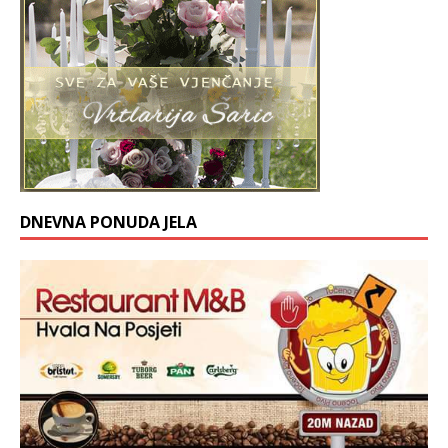
DNEVNA PONUDA JELA