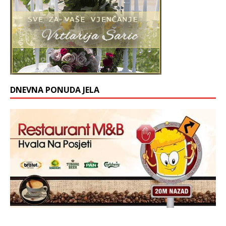
DNEVNA PONUDA JELA