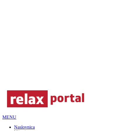
MENU
Naslovnica