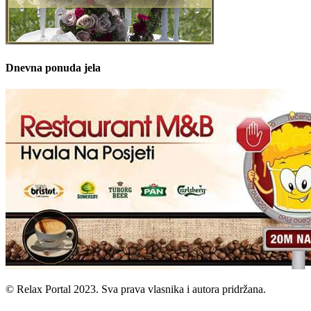
Dnevna ponuda jela
© Relax Portal 2023. Sva prava vlasnika i autora pridržana.