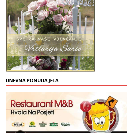
DNEVNA PONUDA JELA