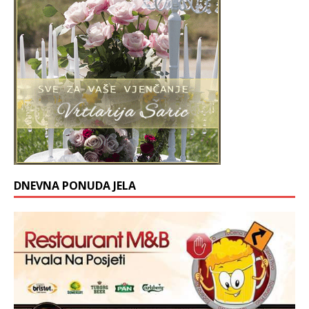
DNEVNA PONUDA JELA