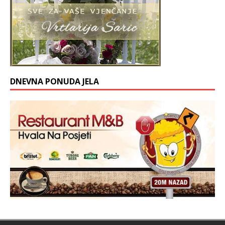
DNEVNA PONUDA JELA