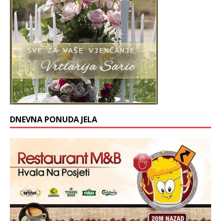
DNEVNA PONUDA JELA