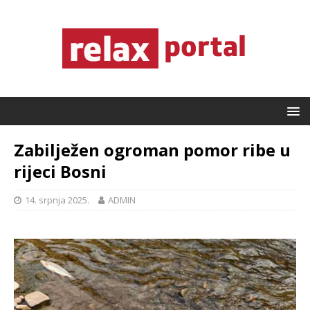
Zabilježen ogroman pomor ribe u
rijeci Bosni
14. srpnja 2025.
ADMIN