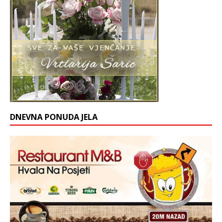
DNEVNA PONUDA JELA