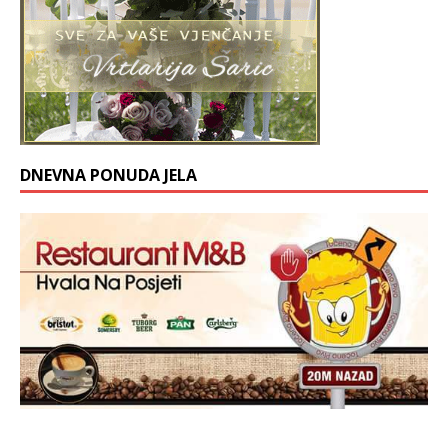
DNEVNA PONUDA JELA