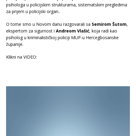
psihologa u policijskim strukturama, sistematskim pregledima
za prijem u policijski organ..
O tome smo u Novom danu razgovarali sa
Semirom Šutom
,
ekspertom za sigurnost i
Andreom Vlašić
, koja radi kao
psiholog u kriminalističkoj policiji MUP-u Hercegbosanske
županije.
Klikni na VIDEO: