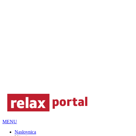
MENU
Naslovnica