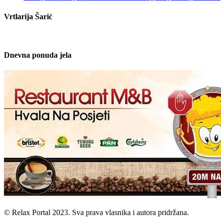
Vrtlarija Šarić
Dnevna ponuda jela
© Relax Portal 2023. Sva prava vlasnika i autora pridržana.